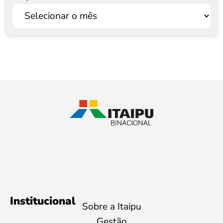
Institucional
Sobre a Itaipu
Gestão