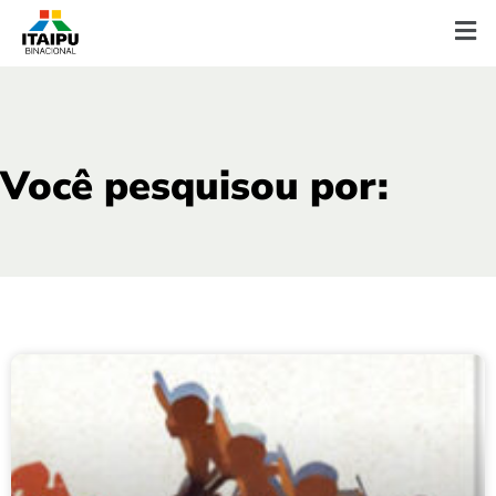
Você pesquisou por: