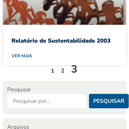
Relatório de Sustentabilidade 2003
VER MAIS
3
1
2
Pesquisar
PESQUISAR
Arquivos