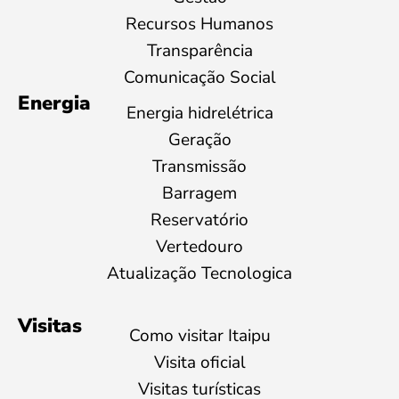
Recursos Humanos
Transparência
Comunicação Social
Energia
Energia hidrelétrica
Geração
Transmissão
Barragem
Reservatório
Vertedouro
Atualização Tecnologica
Visitas
Como visitar Itaipu
Visita oficial
Visitas turísticas