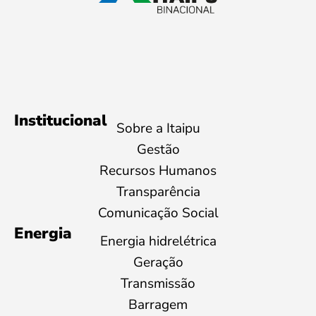
Institucional
Sobre a Itaipu
Gestão
Recursos Humanos
Transparência
Comunicação Social
Energia
Energia hidrelétrica
Geração
Transmissão
Barragem