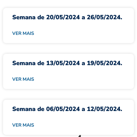
Semana de 20/05/2024 a 26/05/2024.
VER MAIS
Semana de 13/05/2024 a 19/05/2024.
VER MAIS
Semana de 06/05/2024 a 12/05/2024.
VER MAIS