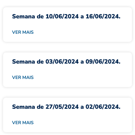
Semana de 10/06/2024 a 16/06/2024.
VER MAIS
Semana de 03/06/2024 a 09/06/2024.
VER MAIS
Semana de 27/05/2024 a 02/06/2024.
VER MAIS