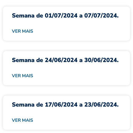
Semana de 01/07/2024 a 07/07/2024.
VER MAIS
Semana de 24/06/2024 a 30/06/2024.
VER MAIS
Semana de 17/06/2024 a 23/06/2024.
VER MAIS