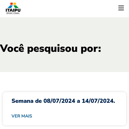
Você pesquisou por:
Semana de 08/07/2024 a 14/07/2024.
VER MAIS