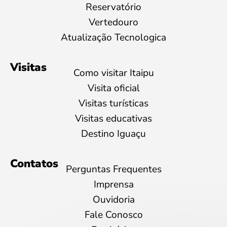
Reservatório
Vertedouro
Atualização Tecnologica
Visitas
Como visitar Itaipu
Visita oficial
Visitas turísticas
Visitas educativas
Destino Iguaçu
Contatos
Perguntas Frequentes
Imprensa
Ouvidoria
Fale Conosco