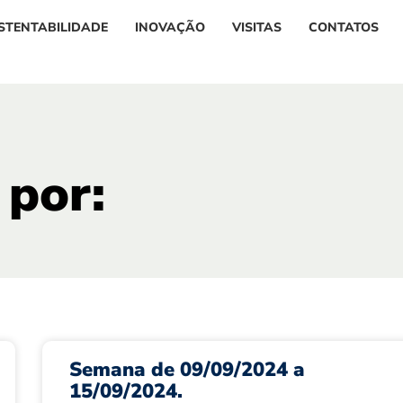
STENTABILIDADE
INOVAÇÃO
VISITAS
CONTATOS
 por:
Semana de 09/09/2024 a
15/09/2024.