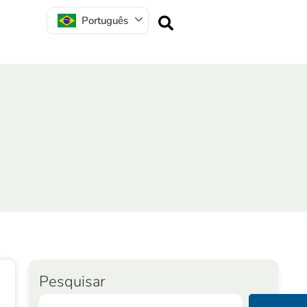
Português
Pesquisar