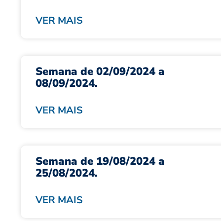
VER MAIS
Semana de 02/09/2024 a
08/09/2024.
VER MAIS
Semana de 19/08/2024 a
25/08/2024.
VER MAIS