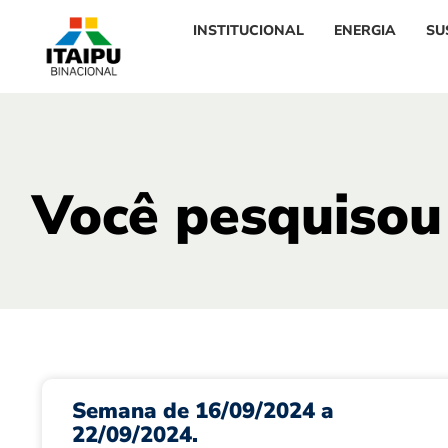
INSTITUCIONAL
ENERGIA
SU
Você pesquisou
Semana de 16/09/2024 a
22/09/2024.