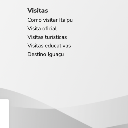
Visitas
Como visitar Itaipu
Visita oficial
Visitas turísticas
Visitas educativas
Destino Iguaçu
o