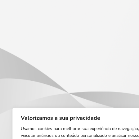
Valorizamos a sua privacidade
Usamos cookies para melhorar sua experiência de navegação,
veicular anúncios ou conteúdo personalizado e analisar noss