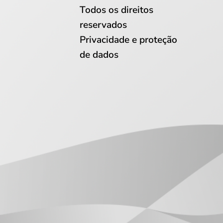
Todos os direitos
reservados
Privacidade e proteção
de dados