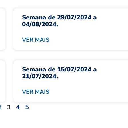
Semana de 29/07/2024 a
04/08/2024.
VER MAIS
Semana de 15/07/2024 a
21/07/2024.
VER MAIS
2
4
5
3