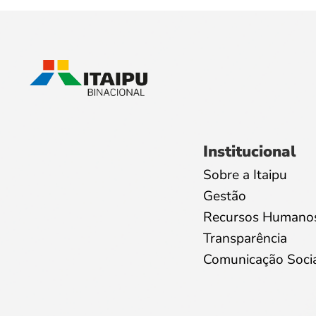
Institucional
Sobre a Itaipu
Gestão
Recursos Humano
Transparência
Comunicação Soci