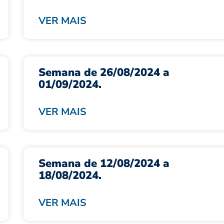
VER MAIS
Semana de 26/08/2024 a
01/09/2024.
VER MAIS
Semana de 12/08/2024 a
18/08/2024.
VER MAIS