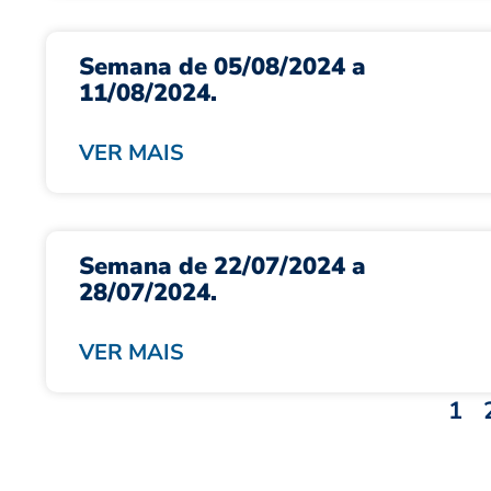
Semana de 05/08/2024 a
11/08/2024.
VER MAIS
Semana de 22/07/2024 a
28/07/2024.
VER MAIS
1