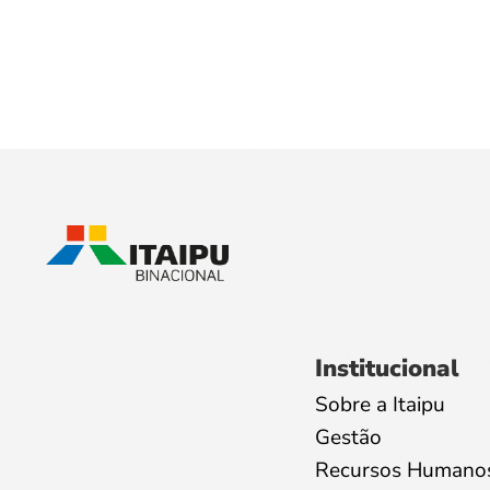
Institucional
Sobre a Itaipu
Gestão
Recursos Humano