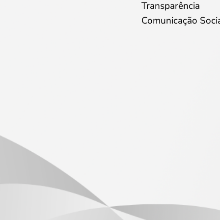
Transparência
Comunicação Soci