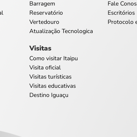
Barragem
Fale Conos
al
Reservatório
Escritórios
Vertedouro
Protocolo 
Atualização Tecnologica
Visitas
Como visitar Itaipu
Visita oficial
Visitas turísticas
Visitas educativas
Destino Iguaçu