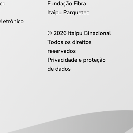
co
Fundação Fibra
Itaipu Parquetec
eletrônico
© 2026 Itaipu Binacional
Todos os direitos
reservados
Privacidade e proteção
de dados