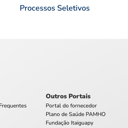
Processos Seletivos
Outros Portais
Frequentes
Portal do fornecedor
Plano de Saúde PAMHO
Fundação Itaiguapy