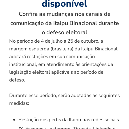
disponível
Confira as mudanças nos canais de
comunicação da Itaipu Binacional durante
o defeso eleitoral
No período de 4 de julho a 25 de outubro, a
margem esquerda (brasileira) da Itaipu Binacional
adotará restrições em sua comunicação
institucional, em atendimento às orientações da
legislação eleitoral aplicáveis ao período de
defeso.
Durante esse período, serão adotadas as seguintes
medidas:
Restrição dos perfis da Itaipu nas redes sociais
(X, Facebook, Instagram, Threads, LinkedIn e