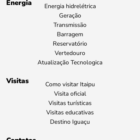
Energia
Energia hidrelétrica
Geração
Transmissão
Barragem
Reservatório
Vertedouro
Atualização Tecnologica
Visitas
Como visitar Itaipu
Visita oficial
Visitas turísticas
Visitas educativas
Destino Iguaçu