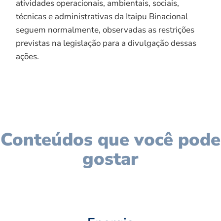
atividades operacionais, ambientais, sociais,
técnicas e administrativas da Itaipu Binacional
seguem normalmente, observadas as restrições
previstas na legislação para a divulgação dessas
ações.
Conteúdos que você pode
gostar