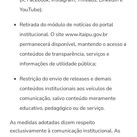
YouTube);
Retirada do módulo de notícias do portal
institucional. O site www.itaipu.gov.br
permanecerá disponível, mantendo o acesso a
conteúdos de transparência, serviços e
informações de utilidade pública;
Restrição do envio de releases e demais
conteúdos institucionais aos veículos de
comunicação, salvo conteúdo meramente
educativo, pedagógico ou de serviço.
As medidas adotadas dizem respeito
exclusivamente à comunicação institucional. As