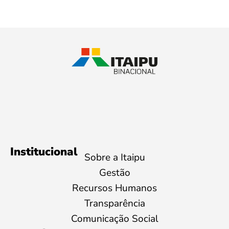
Institucional
Sobre a Itaipu
Gestão
Recursos Humanos
Transparência
Comunicação Social