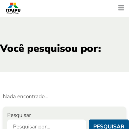
Você pesquisou por:
Nada encontrado...
Pesquisar
PESQUISAR