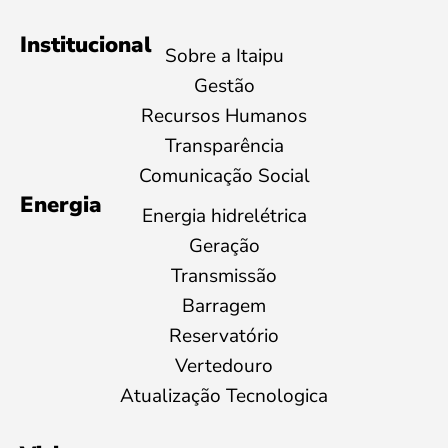
Institucional
Sobre a Itaipu
Gestão
Recursos Humanos
Transparência
Comunicação Social
Energia
Energia hidrelétrica
Geração
Transmissão
Barragem
Reservatório
Vertedouro
Atualização Tecnologica