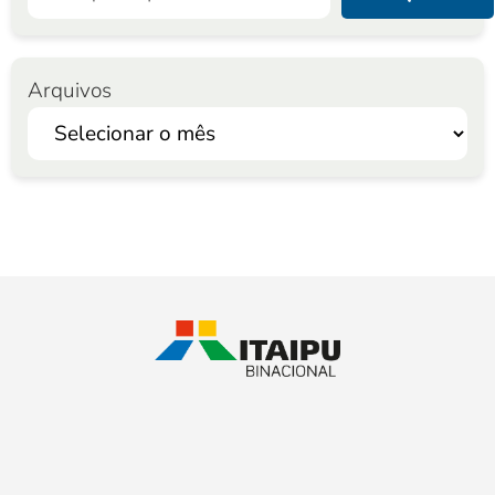
Arquivos