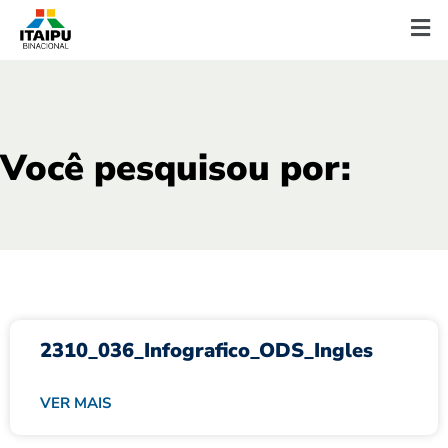
Você pesquisou por:
2310_036_Infografico_ODS_Ingles
VER MAIS