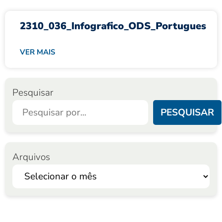
2310_036_Infografico_ODS_Portugues
VER MAIS
Pesquisar
PESQUISAR
Arquivos