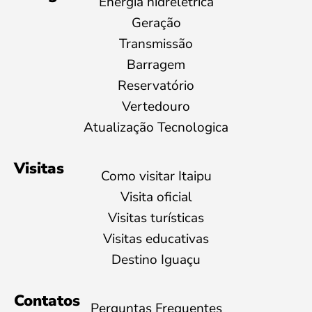
Energia hidrelétrica
Geração
Transmissão
Barragem
Reservatório
Vertedouro
Atualização Tecnologica
Visitas
Como visitar Itaipu
Visita oficial
Visitas turísticas
Visitas educativas
Destino Iguaçu
Contatos
Perguntas Frequentes