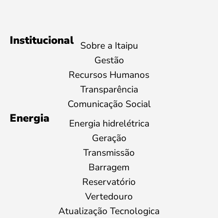
Institucional
Sobre a Itaipu
Gestão
Recursos Humanos
Transparência
Comunicação Social
Energia
Energia hidrelétrica
Geração
Transmissão
Barragem
Reservatório
Vertedouro
Atualização Tecnologica