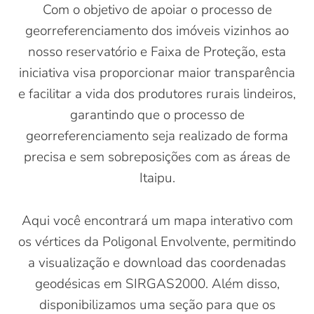
Com o objetivo de apoiar o processo de
georreferenciamento dos imóveis vizinhos ao
nosso reservatório e Faixa de Proteção, esta
iniciativa visa proporcionar maior transparência
e facilitar a vida dos produtores rurais lindeiros,
garantindo que o processo de
georreferenciamento seja realizado de forma
precisa e sem sobreposições com as áreas de
Itaipu.
Aqui você encontrará um mapa interativo com
os vértices da Poligonal Envolvente, permitindo
a visualização e download das coordenadas
geodésicas em SIRGAS2000. Além disso,
disponibilizamos uma seção para que os