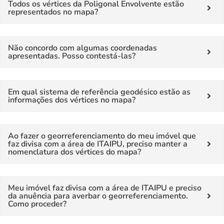
Todos os vértices da Poligonal Envolvente estão
representados no mapa?
Não concordo com algumas coordenadas
apresentadas. Posso contestá-las?
Em qual sistema de referência geodésico estão as
informações dos vértices no mapa?
Ao fazer o georreferenciamento do meu imóvel que
faz divisa com a área de ITAIPU, preciso manter a
nomenclatura dos vértices do mapa?
Meu imóvel faz divisa com a área de ITAIPU e preciso
da anuência para averbar o georreferenciamento.
Como proceder?