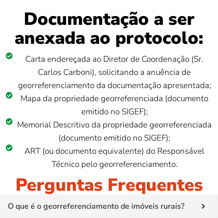
Documentação a ser
anexada ao protocolo:
Carta endereçada ao Diretor de Coordenação (Sr.
Carlos Carboni), solicitando a anuência de
georreferenciamento da documentação apresentada;
Mapa da propriedade georreferenciada (documento
emitido no SIGEF);
Memorial Descritivo da propriedade georreferenciada
(documento emitido no SIGEF);
ART (ou documento equivalente) do Responsável
Técnico pelo georreferenciamento.
Perguntas Frequentes
O que é o georreferenciamento de imóveis rurais?