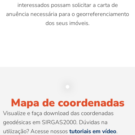
interessados possam solicitar a carta de
anuência necessária para o georreferenciamento
dos seus imóveis.
Mapa de coordenadas
Visualize e faça download das coordenadas
geodésicas em SIRGAS2000. Dúvidas na
utilização? Acesse nossos
tutoriais em vídeo
.