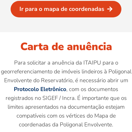
Ir para o mapa de coordenadas
Carta de anuência
Para solicitar a anuência da ITAIPU para o
georreferenciamento de imóveis lindeiros à Poligonal
Envolvente do Reservatório, é necessário abrir um
Protocolo Eletrônico
, com os documentos
registrados no SIGEF / Incra. É importante que os
limites apresentados na documentação estejam
compatíveis com os vértices do Mapa de
coordenadas da Poligonal Envolvente.