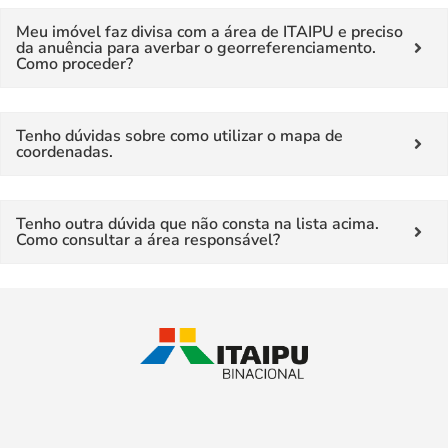
Meu imóvel faz divisa com a área de ITAIPU e preciso
da anuência para averbar o georreferenciamento.
Como proceder?
Tenho dúvidas sobre como utilizar o mapa de
coordenadas.
Tenho outra dúvida que não consta na lista acima.
Como consultar a área responsável?