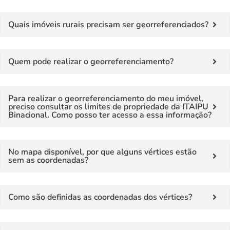
Quais imóveis rurais precisam ser georreferenciados?
Quem pode realizar o georreferenciamento?
Para realizar o georreferenciamento do meu imóvel,
preciso consultar os limites de propriedade da ITAIPU
Binacional. Como posso ter acesso a essa informação?
No mapa disponível, por que alguns vértices estão
sem as coordenadas?
Como são definidas as coordenadas dos vértices?