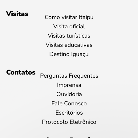
Visitas
Como visitar Itaipu
Visita oficial
Visitas turísticas
Visitas educativas
Destino Iguaçu
Contatos
Perguntas Frequentes
Imprensa
Ouvidoria
Fale Conosco
Escritórios
Protocolo Eletrônico