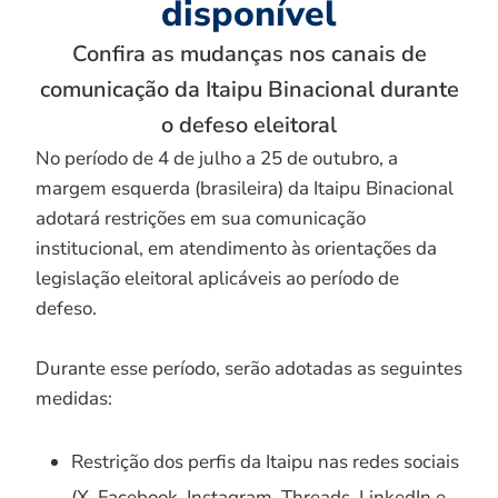
disponível
Confira as mudanças nos canais de
comunicação da Itaipu Binacional durante
o defeso eleitoral
No período de 4 de julho a 25 de outubro, a
margem esquerda (brasileira) da Itaipu Binacional
adotará restrições em sua comunicação
institucional, em atendimento às orientações da
legislação eleitoral aplicáveis ao período de
defeso.
Durante esse período, serão adotadas as seguintes
medidas:
Restrição dos perfis da Itaipu nas redes sociais
(X, Facebook, Instagram, Threads, LinkedIn e