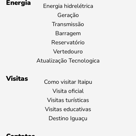
Energia
Energia hidrelétrica
Geração
Transmissão
Barragem
Reservatório
Vertedouro
Atualização Tecnologica
Visitas
Como visitar Itaipu
Visita oficial
Visitas turísticas
Visitas educativas
Destino Iguaçu