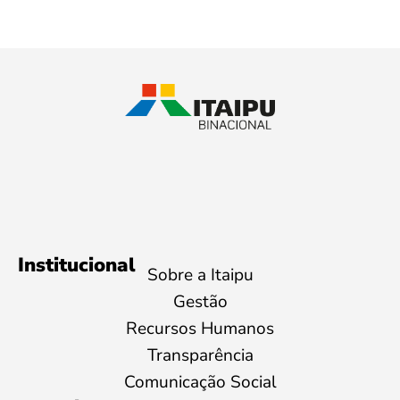
Institucional
Sobre a Itaipu
Gestão
Recursos Humanos
Transparência
Comunicação Social