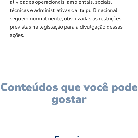
atividades operacionais, ambientais, sociais,
técnicas e administrativas da Itaipu Binacional
seguem normalmente, observadas as restrições
previstas na legislação para a divulgação dessas
ações.
Conteúdos que você pode
gostar