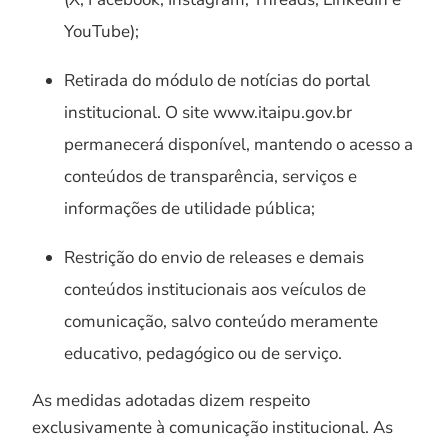
YouTube);
Retirada do módulo de notícias do portal
institucional. O site www.itaipu.gov.br
permanecerá disponível, mantendo o acesso a
conteúdos de transparência, serviços e
informações de utilidade pública;
Restrição do envio de releases e demais
conteúdos institucionais aos veículos de
comunicação, salvo conteúdo meramente
educativo, pedagógico ou de serviço.
As medidas adotadas dizem respeito
exclusivamente à comunicação institucional. As