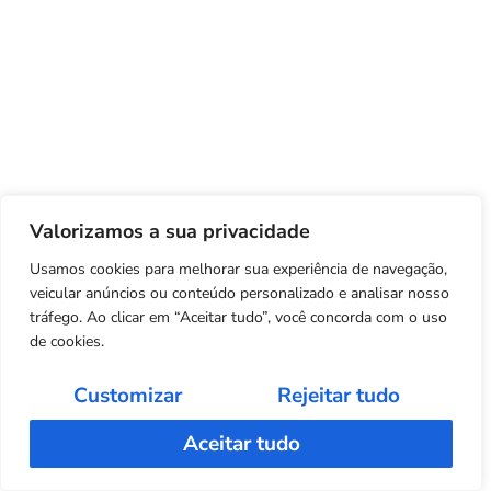
Valorizamos a sua privacidade
Usamos cookies para melhorar sua experiência de navegação,
veicular anúncios ou conteúdo personalizado e analisar nosso
tráfego. Ao clicar em “Aceitar tudo”, você concorda com o uso
de cookies.
Customizar
Rejeitar tudo
Aceitar tudo