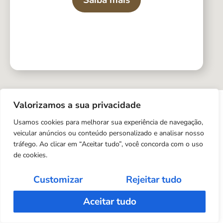
Saiba mais
Valorizamos a sua privacidade
Usamos cookies para melhorar sua experiência de navegação,
veicular anúncios ou conteúdo personalizado e analisar nosso
tráfego. Ao clicar em “Aceitar tudo”, você concorda com o uso
de cookies.
Customizar
Rejeitar tudo
Aceitar tudo