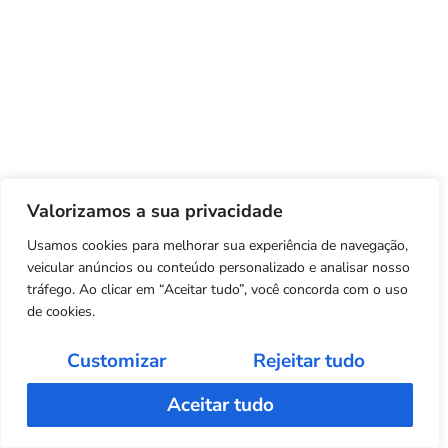
Valorizamos a sua privacidade
Usamos cookies para melhorar sua experiência de navegação,
veicular anúncios ou conteúdo personalizado e analisar nosso
tráfego. Ao clicar em “Aceitar tudo”, você concorda com o uso
de cookies.
Customizar
Rejeitar tudo
Aceitar tudo