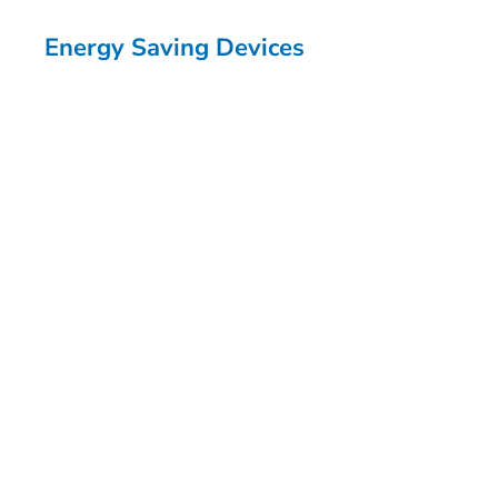
Energy Saving Devices