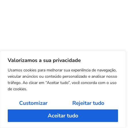
Valorizamos a sua privacidade
Usamos cookies para melhorar sua experiência de navegação,
veicular anúncios ou conteúdo personalizado e analisar nosso
tráfego. Ao clicar em “Aceitar tudo”, você concorda com o uso
de cookies.
Customizar
Rejeitar tudo
Aceitar tudo