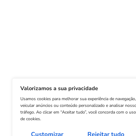
Valorizamos a sua privacidade
Usamos cookies para melhorar sua experiência de navegação,
veicular anúncios ou conteúdo personalizado e analisar noss
tráfego. Ao clicar em “Aceitar tudo”, você concorda com o uso
de cookies.
Customizar
Rejeitar tudo