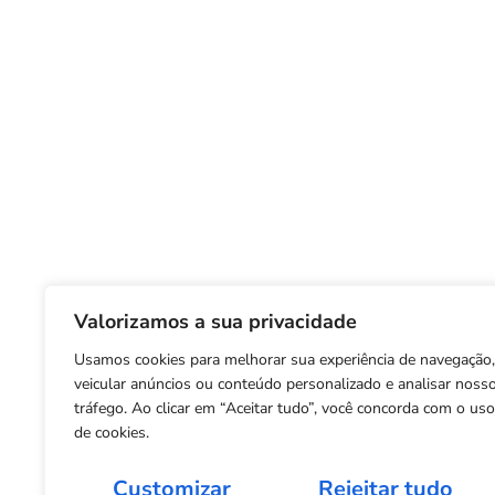
Valorizamos a sua privacidade
Usamos cookies para melhorar sua experiência de navegação,
veicular anúncios ou conteúdo personalizado e analisar noss
tráfego. Ao clicar em “Aceitar tudo”, você concorda com o uso
de cookies.
Customizar
Rejeitar tudo