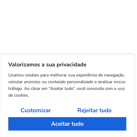
Valorizamos a sua privacidade
Usamos cookies para melhorar sua experiência de navegação,
veicular anúncios ou conteúdo personalizado e analisar nosso
tráfego. Ao clicar em “Aceitar tudo”, você concorda com o uso
de cookies.
Customizar
Rejeitar tudo
Aceitar tudo