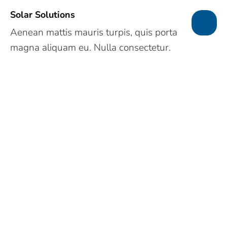
Solar Solutions
Aenean mattis mauris turpis, quis porta
magna aliquam eu. Nulla consectetur.