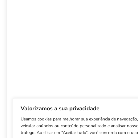
Valorizamos a sua privacidade
Usamos cookies para melhorar sua experiência de navegação,
veicular anúncios ou conteúdo personalizado e analisar noss
tráfego. Ao clicar em “Aceitar tudo”, você concorda com o uso