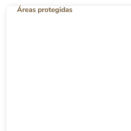
Áreas protegidas