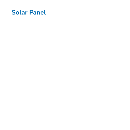
Solar Panel