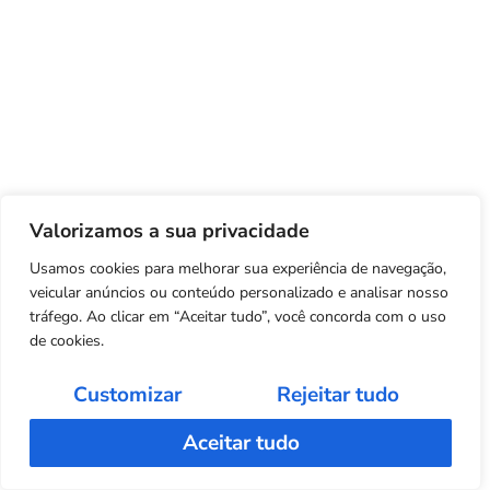
Valorizamos a sua privacidade
Usamos cookies para melhorar sua experiência de navegação,
veicular anúncios ou conteúdo personalizado e analisar nosso
tráfego. Ao clicar em “Aceitar tudo”, você concorda com o uso
de cookies.
Customizar
Rejeitar tudo
Aceitar tudo